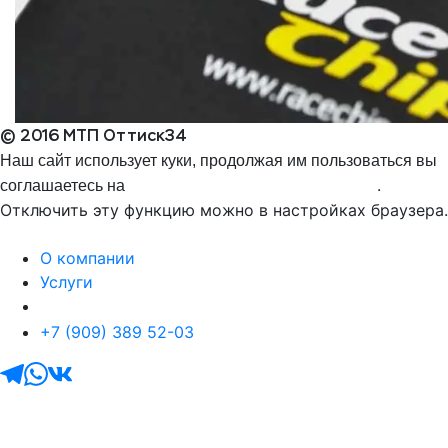
© 2016 МТП Оттиск34
Наш сайт использует куки, продолжая им пользоваться вы
.
соглашаетесь на
обработку персональных данных
Отключить эту функцию можно в настройках браузера.
ОК
О компании
Услуги
Контакты
+7 (909) 389 52-03