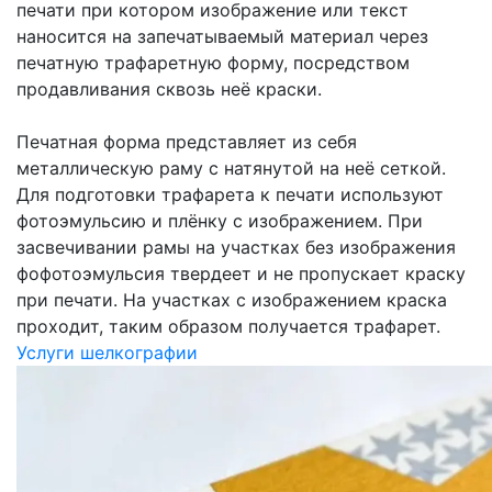
печати при котором изображение или текст
наносится на запечатываемый материал через
печатную трафаретную форму, посредством
продавливания сквозь неё краски.
Печатная форма представляет из себя
металлическую раму с натянутой на неё сеткой.
Для подготовки трафарета к печати используют
фотоэмульсию и плёнку с изображением. При
засвечивании рамы на участках без изображения
фофотоэмульсия твердеет и не пропускает краску
при печати. На участках с изображением краска
проходит, таким образом получается трафарет.
Услуги шелкографии